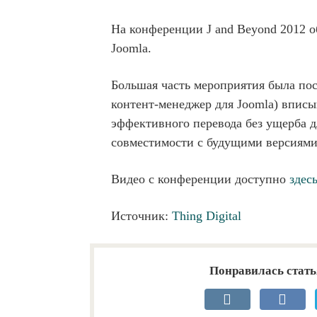
На конференции J and Beyond 2012 
Joomla.
Большая часть мероприятия была пос
контент-менеджер для Joomla) вписыв
эффективного перевода без ущерба д
совместимости с будущими версиями
Видео с конференции доступно
здес
Источник:
Thing Digital
Понравилась стать