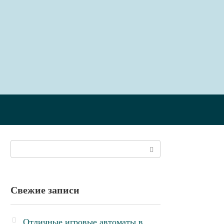
Поиск:
Свежие записи
Отличные игровые автоматы в