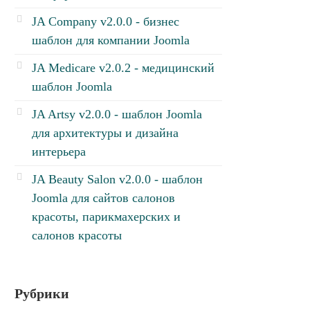
JA Company v2.0.0 - бизнес
шаблон для компании Joomla
JA Medicare v2.0.2 - медицинский
шаблон Joomla
JA Artsy v2.0.0 - шаблон Joomla
для архитектуры и дизайна
интерьера
JA Beauty Salon v2.0.0 - шаблон
Joomla для сайтов салонов
красоты, парикмахерских и
салонов красоты
Рубрики