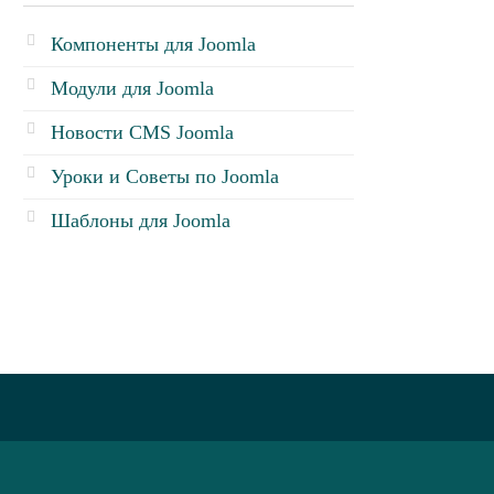
Компоненты для Joomla
Модули для Joomla
Новости CMS Joomla
Уроки и Советы по Joomla
Шаблоны для Joomla