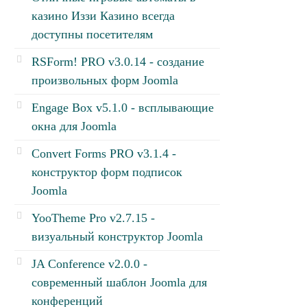
казино Иззи Казино всегда
доступны посетителям
RSForm! PRO v3.0.14 - создание
произвольных форм Joomla
Engage Box v5.1.0 - всплывающие
окна для Joomla
Convert Forms PRO v3.1.4 -
конструктор форм подписок
Joomla
YooTheme Pro v2.7.15 -
визуальный конструктор Joomla
JA Conference v2.0.0 -
современный шаблон Joomla для
конференций