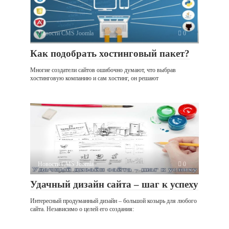
Новости CMS Joomla
0
Как подобрать хостинговый пакет?
Многие создатели сайтов ошибочно думают, что выбрав
хостинговую компанию и сам хостинг, он решают
Новости CMS Joomla
0
Удачный дизайн сайта – шаг к успеху
Интересный продуманный дизайн – большой козырь для любого
сайта. Независимо о целей его создания: