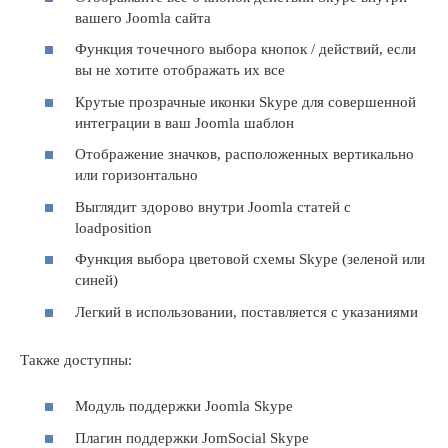
вашего Joomla сайта
Функция точечного выбора кнопок / действий, если
вы не хотите отображать их все
Крутые прозрачные иконки Skype для совершенной
интеграции в ваш Joomla шаблон
Отображение значков, расположенных вертикально
или горизонтально
Выглядит здорово внутри Joomla статей с
loadposition
Функция выбора цветовой схемы Skype (зеленой или
синей)
Легкий в использовании, поставляется с указаниями
Также доступны:
Модуль поддержки Joomla Skype
Плагин поддержки JomSocial Skype