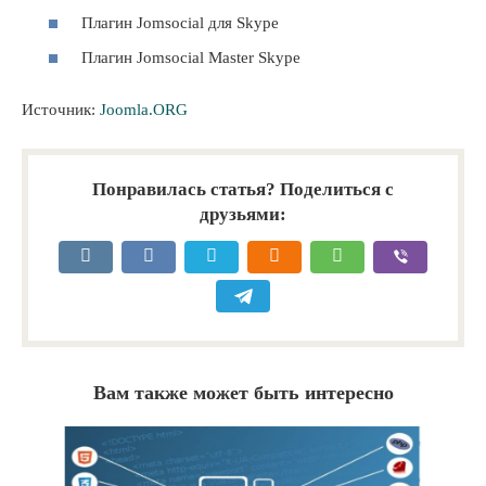
Плагин Jomsocial для Skype
Плагин Jomsocial Master Skype
Источник:
Joomla.ORG
Понравилась статья? Поделиться с
друзьями:
Вам также может быть интересно