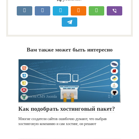
Вам также может быть интересно
Новости CMS Joomla
0
Как подобрать хостинговый пакет?
Многие создатели сайтов ошибочно думают, что выбрав
хостинговую компанию и сам хостинг, он решают