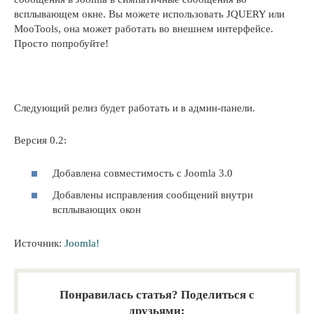
всплывающем окне. Вы можете использовать JQUERY или
MooTools, она может работать во внешнем интерфейсе.
Просто попробуйте!
Следующий релиз будет работать и в админ-панели.
Версия 0.2:
Добавлена совместимость с Joomla 3.0
Добавлены исправления сообщений внутри
всплывающих окон
Источник:
Joomla!
Понравилась статья? Поделиться с
друзьями: