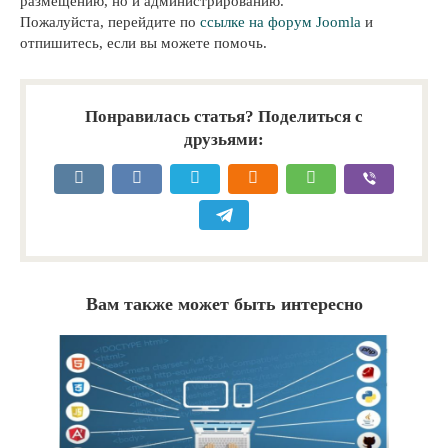
размещению, но и администрированию.
Пожалуйста, перейдите по
ссылке на форум Joomla
и
отпишитесь, если вы можете помочь.
Понравилась статья? Поделиться с
друзьями:
Вам также может быть интересно