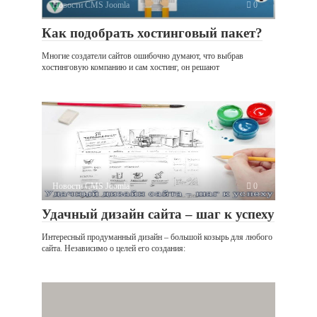
Новости CMS Joomla
0
Как подобрать хостинговый пакет?
Многие создатели сайтов ошибочно думают, что выбрав
хостинговую компанию и сам хостинг, он решают
Новости CMS Joomla
0
Удачный дизайн сайта – шаг к успеху
Интересный продуманный дизайн – большой козырь для любого
сайта. Независимо о целей его создания: