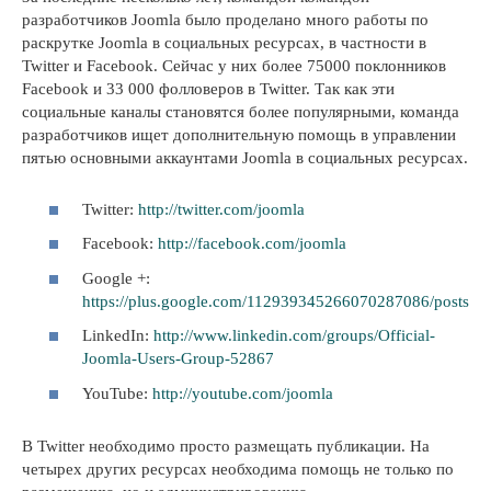
разработчиков Joomla было проделано много работы по
раскрутке Joomla в социальных ресурсах, в частности в
Twitter и Facebook. Сейчас у них более 75000 поклонников
Facebook и 33 000 фолловеров в Twitter. Так как эти
социальные каналы становятся более популярными, команда
разработчиков ищет дополнительную помощь в управлении
пятью основными аккаунтами Joomla в социальных ресурсах.
Twitter:
http://twitter.com/joomla
Facebook:
http://facebook.com/joomla
Google +:
https://plus.google.com/112939345266070287086/posts
LinkedIn:
http://www.linkedin.com/groups/Official-
Joomla-Users-Group-52867
YouTube:
http://youtube.com/joomla
В Twitter необходимо просто размещать публикации. На
четырех других ресурсах необходима помощь не только по