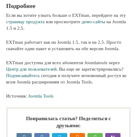
Подробнее
Если вы хотите узнать больше о EXTman, перейдите на эту
страницу продукта
или просмотрите
демо-сайты
на Joomla
1.5 и 2.5.
EXTman работает как на Joomla 1.5, так и на 2.5. Просто
скачайте один пакет и установить на обе версии Joomla.
EXTman доступна для всех абонентов Joomlatools через
Центр для пользователей
. Вы еще не зарегистрировались?
Подписывайтесь
сегодня и получите мгновенный доступ ко
всем Joomla расширениям от Joomla Tools.
Источник:
Joomla Tools
Понравилась статья? Поделиться с
друзьями: