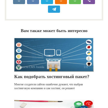
Вам также может быть интересно
Новости CMS Joomla
0
Как подобрать хостинговый пакет?
Многие создатели сайтов ошибочно думают, что выбрав
хостинговую компанию и сам хостинг, он решают