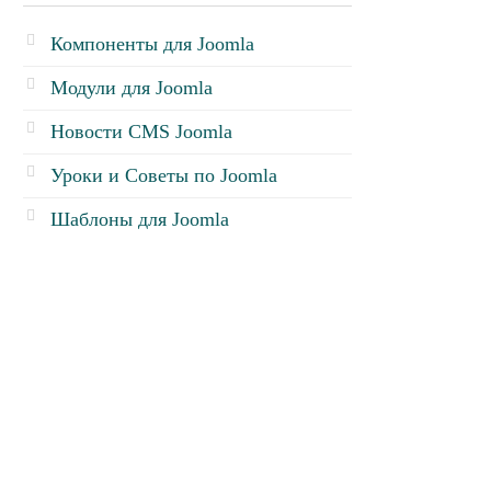
Компоненты для Joomla
Модули для Joomla
Новости CMS Joomla
Уроки и Советы по Joomla
Шаблоны для Joomla