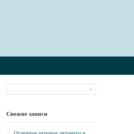
Поиск:
Свежие записи
Отличные игровые автоматы в