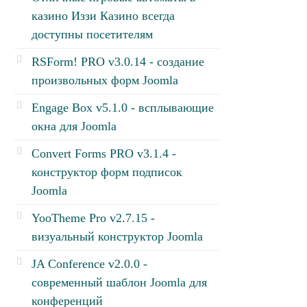
казино Иззи Казино всегда
доступны посетителям
RSForm! PRO v3.0.14 - создание
произвольных форм Joomla
Engage Box v5.1.0 - всплывающие
окна для Joomla
Convert Forms PRO v3.1.4 -
конструктор форм подписок
Joomla
YooTheme Pro v2.7.15 -
визуальный конструктор Joomla
JA Conference v2.0.0 -
современный шаблон Joomla для
конференций