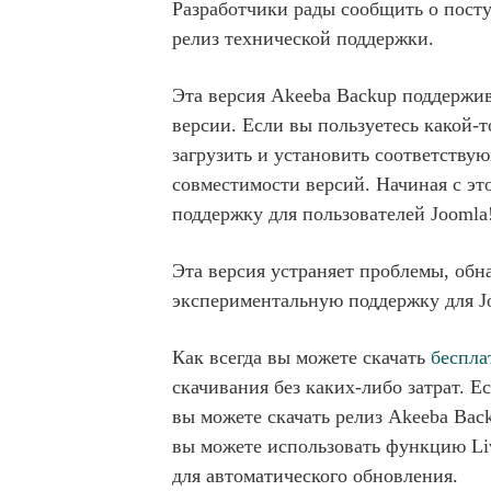
Разработчики рады сообщить о посту
релиз технической поддержки.
Эта версия Akeeba Backup поддержива
версии. Если вы пользуетесь какой-т
загрузить и установить соответств
совместимости версий. Начиная с э
поддержку для пользователей Joomla!
Эта версия устраняет проблемы, обн
экспериментальную поддержку для Jo
Как всегда вы можете скачать
беспла
скачивания без каких-либо затрат. 
вы можете скачать релиз Akeeba Back
вы можете использовать функцию Li
для автоматического обновления.