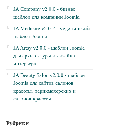
JA Company v2.0.0 - бизнес
шаблон для компании Joomla
JA Medicare v2.0.2 - медицинский
шаблон Joomla
JA Artsy v2.0.0 - шаблон Joomla
для архитектуры и дизайна
интерьера
JA Beauty Salon v2.0.0 - шаблон
Joomla для сайтов салонов
красоты, парикмахерских и
салонов красоты
Рубрики