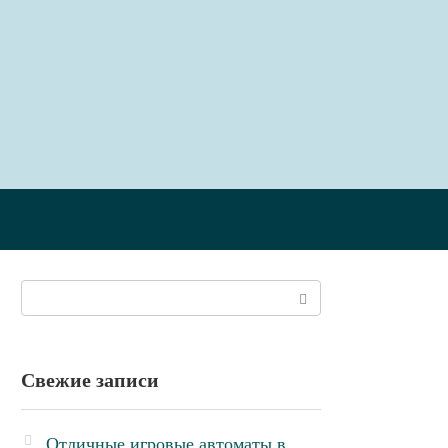
Поиск:
Свежие записи
Отличные игровые автоматы в