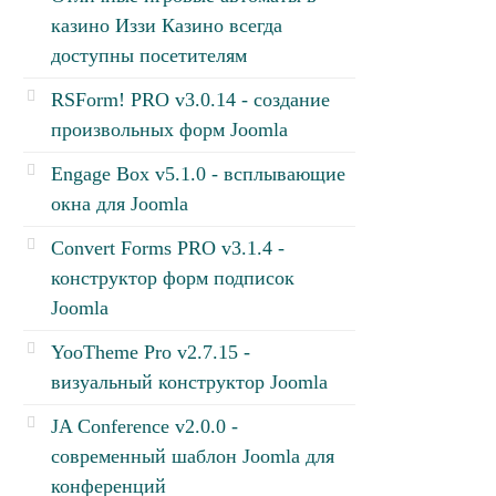
казино Иззи Казино всегда
доступны посетителям
RSForm! PRO v3.0.14 - создание
произвольных форм Joomla
Engage Box v5.1.0 - всплывающие
окна для Joomla
Convert Forms PRO v3.1.4 -
конструктор форм подписок
Joomla
YooTheme Pro v2.7.15 -
визуальный конструктор Joomla
JA Conference v2.0.0 -
современный шаблон Joomla для
конференций