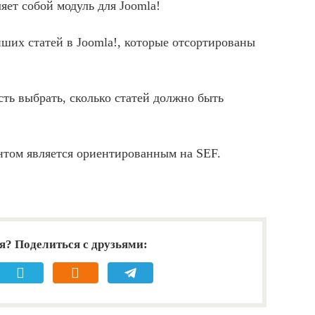
ляет собой модуль для Joomla!
ших статей в Joomla!, которые отсортированы
сть выбрать, сколько статей должно быть
нтом является ориентированным на SEF.
я? Поделиться с друзьями: