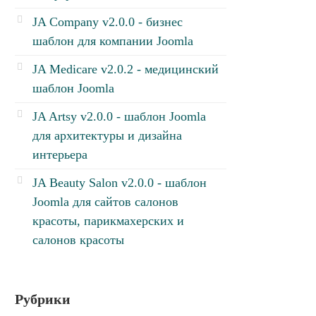
JA Company v2.0.0 - бизнес
шаблон для компании Joomla
JA Medicare v2.0.2 - медицинский
шаблон Joomla
JA Artsy v2.0.0 - шаблон Joomla
для архитектуры и дизайна
интерьера
JA Beauty Salon v2.0.0 - шаблон
Joomla для сайтов салонов
красоты, парикмахерских и
салонов красоты
Рубрики