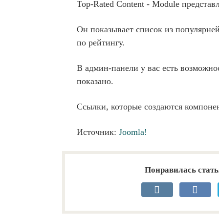
Top-Rated Content - Module представ
Он показывает список из популярней
по рейтингу.
В админ-панели у вас есть возможно
показано.
Ссылки, которые создаются компоне
Источник:
Joomla!
Понравилась стать