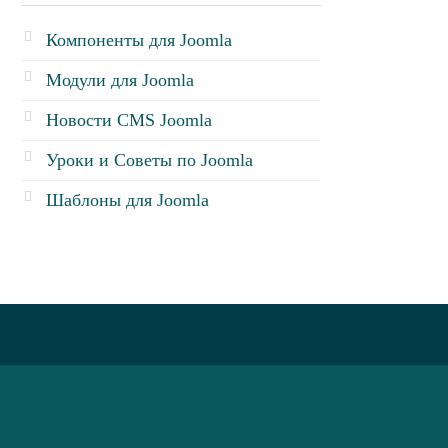
Компоненты для Joomla
Модули для Joomla
Новости CMS Joomla
Уроки и Советы по Joomla
Шаблоны для Joomla