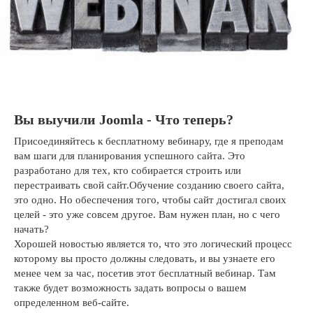
Вы выучили Joomla - Что теперь?
Присоединяйтесь к бесплатному вебинару, где я преподам
вам шаги для планирования успешного сайта. Это
разработано для тех, кто собирается строить или
перестраивать свой сайт.Обучение созданию своего сайта,
это одно. Но обеспечения того, чтобы сайт достигал своих
целей - это уже совсем другое. Вам нужен план, но с чего
начать?
Хорошей новостью является то, что это логический процесс
которому вы просто должны следовать, и вы узнаете его
менее чем за час, посетив этот бесплатный вебинар. Там
также будет возможность задать вопросы о вашем
определенном веб-сайте.