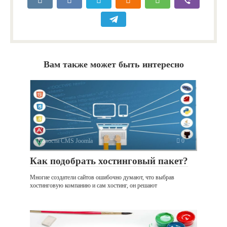
Вам также может быть интересно
Новости CMS Joomla
0
Как подобрать хостинговый пакет?
Многие создатели сайтов ошибочно думают, что выбрав
хостинговую компанию и сам хостинг, он решают