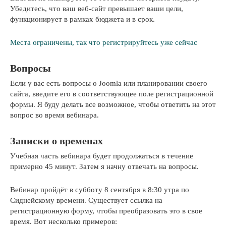
Убедитесь, что ваш веб-сайт превышает ваши цели,
функционирует в рамках бюджета и в срок.
Места ограничены, так что регистрируйтесь уже сейчас
Вопросы
Если у вас есть вопросы о Joomla или планировании своего
сайта, введите его в соответствующее поле регистрационной
формы. Я буду делать все возможное, чтобы ответить на этот
вопрос во время вебинара.
Записки о временах
Учебная часть вебинара будет продолжаться в течение
примерно 45 минут. Затем я начну отвечать на вопросы.
Вебинар пройдёт в субботу 8 сентября в 8:30 утра по
Сиднейскому времени. Существует ссылка на
регистрационную форму, чтобы преобразовать это в свое
время. Вот несколько примеров: