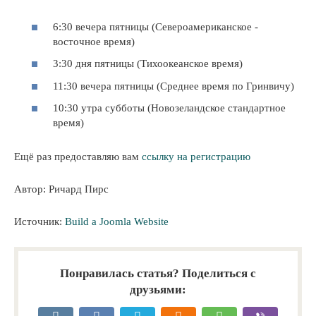
6:30 вечера пятницы (Североамериканское -
восточное время)
3:30 дня пятницы (Тихоокеанское время)
11:30 вечера пятницы (Среднее время по Гринвичу)
10:30 утра субботы (Новозеландское стандартное
время)
Ещё раз предоставляю вам
ссылку на регистрацию
Автор: Ричард Пирс
Источник:
Build a Joomla Website
Понравилась статья? Поделиться с
друзьями: