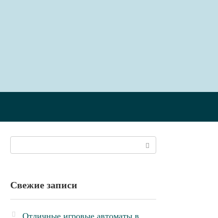
Поиск:
Свежие записи
Отличные игровые автоматы в