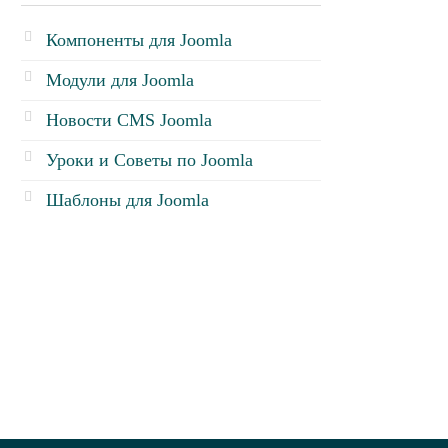
Компоненты для Joomla
Модули для Joomla
Новости CMS Joomla
Уроки и Советы по Joomla
Шаблоны для Joomla