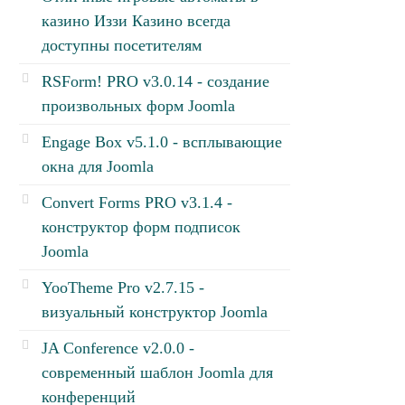
казино Иззи Казино всегда
доступны посетителям
RSForm! PRO v3.0.14 - создание
произвольных форм Joomla
Engage Box v5.1.0 - всплывающие
окна для Joomla
Convert Forms PRO v3.1.4 -
конструктор форм подписок
Joomla
YooTheme Pro v2.7.15 -
визуальный конструктор Joomla
JA Conference v2.0.0 -
современный шаблон Joomla для
конференций