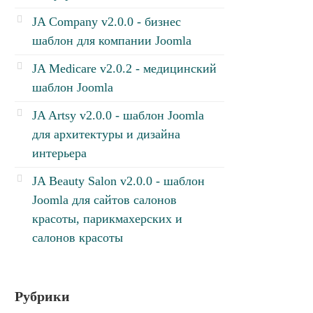
JA Company v2.0.0 - бизнес
шаблон для компании Joomla
JA Medicare v2.0.2 - медицинский
шаблон Joomla
JA Artsy v2.0.0 - шаблон Joomla
для архитектуры и дизайна
интерьера
JA Beauty Salon v2.0.0 - шаблон
Joomla для сайтов салонов
красоты, парикмахерских и
салонов красоты
Рубрики