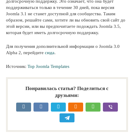
долгосрочную поддержку. Это означает, что она будет
поддерживаться только в течение 30 дней, пока версия
Joomla 3.1 не станет доступной для сообщества. Таким
образом, решайте сами, хотите ли вы обновить свой сайт до
этой версии, или вы предпочитаете подождать Joomla 3.5,
которая будет иметь долгосрочную поддержку.
Для получения дополнительной информации о Joomla 3.0
Alpha 2, перейдите
сюда
.
Источник:
Top Joomla Templates
Понравилась статья? Поделиться с
друзьями: