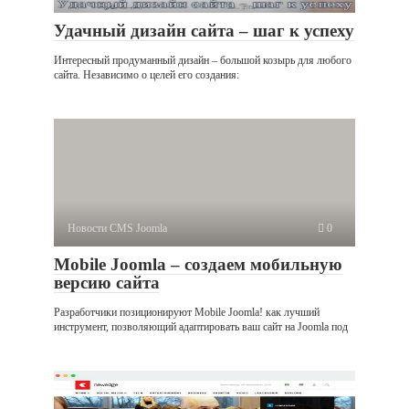
Удачный дизайн сайта – шаг к успеху
Интересный продуманный дизайн – большой козырь для любого
сайта. Независимо о целей его создания:
Новости CMS Joomla
0
Mobile Joomla – создаем мобильную
версию сайта
Разработчики позиционируют Mobile Joomla! как лучший
инструмент, позволяющий адаптировать ваш сайт на Joomla под