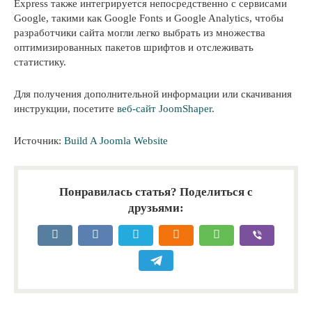
Express также интегрируется непосредственно с сервисами
Google, такими как Google Fonts и Google Analytics, чтобы
разработчики сайта могли легко выбрать из множества
оптимизированных пакетов шрифтов и отслеживать
статистику.
Для получения дополнительной информации или скачивания
инструкции, посетите
веб-сайт JoomShaper
.
Источник:
Build A Joomla Website
Понравилась статья? Поделиться с
друзьями: