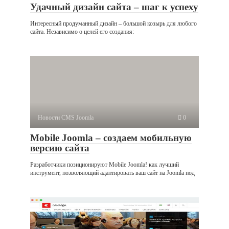
Удачный дизайн сайта – шаг к успеху
Интересный продуманный дизайн – большой козырь для любого
сайта. Независимо о целей его создания:
Новости CMS Joomla
0
Mobile Joomla – создаем мобильную
версию сайта
Разработчики позиционируют Mobile Joomla! как лучший
инструмент, позволяющий адаптировать ваш сайт на Joomla под