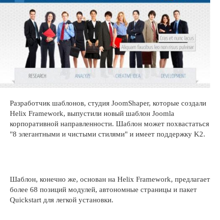
Разработчик шаблонов, студия JoomShaper, которые создали
Helix Framework, выпустили новый шаблон Joomla
корпоративной направленности. Шаблон может похвастаться
"8 элегантными и чистыми стилями" и имеет поддержку K2.
Шаблон, конечно же, основан на Helix Framework, предлагает
более 68 позиций модулей, автономные страницы и пакет
Quickstart для легкой установки.