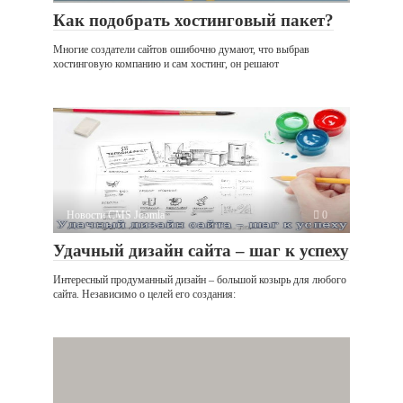
Как подобрать хостинговый пакет?
Многие создатели сайтов ошибочно думают, что выбрав
хостинговую компанию и сам хостинг, он решают
Новости CMS Joomla
0
Удачный дизайн сайта – шаг к успеху
Интересный продуманный дизайн – большой козырь для любого
сайта. Независимо о целей его создания: