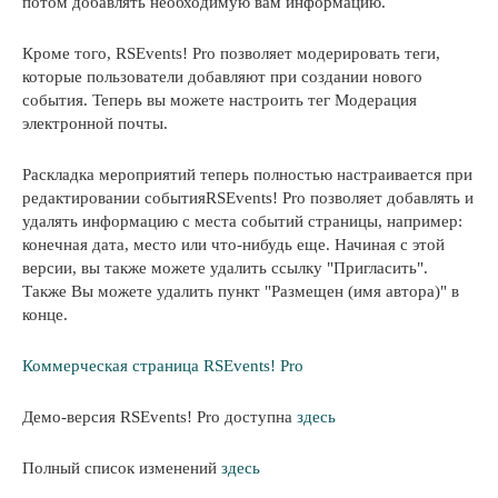
потом добавлять необходимую вам информацию.
Кроме того, RSEvents! Pro позволяет модерировать теги,
которые пользователи добавляют при создании нового
события. Теперь вы можете настроить тег Модерация
электронной почты.
Раскладка мероприятий теперь полностью настраивается при
редактировании событияRSEvents! Pro позволяет добавлять и
удалять информацию с места событий страницы, например:
конечная дата, место или что-нибудь еще. Начиная с этой
версии, вы также можете удалить ссылку "Пригласить".
Также Вы можете удалить пункт "Размещен (имя автора)" в
конце.
Коммерческая страница RSEvents! Pro
Демо-версия RSEvents! Pro доступна
здесь
Полный список изменений
здесь