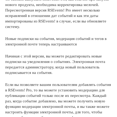
нового продукта, необходима корректировка мелочей.
Пересмотренная версия RSEvents! Pro имеет несколько
исправлений в отношении дат событий и как эти даты
импортированы из RSEvents! в случае, если вы обновляете
систему.
Новые подписки на события, модерация событий и тегов в
электронной почте теперь настраиваются
Начиная с этой версии, вы можете редактировать новые
подписки на уведомления о событиях. Электронная почта
передается администратору, когда новый пользователь
подписывается на события.
Если вы позволяете вашим пользователям добавлять события
в RSEvents! Pro, то вы можете установить модерацию для
публикации событий только после их пересмотра. Каждый
раз, когда событие добавлено, вы можете получить новую
функцию модерации электронной почты, и вы также можете
настроить функции электронной почты, для того, чтобы