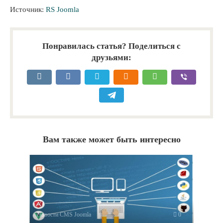
Источник:
RS Joomla
Понравилась статья? Поделиться с
друзьями:
Вам также может быть интересно
Новости CMS Joomla
0