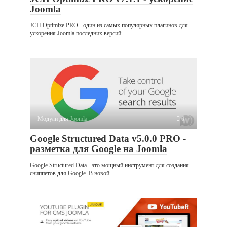
Joomla
JCH Optimize PRO - один из самых популярных плагинов для
ускорения Joomla последних версий.
Модули для Joomla
0
Google Structured Data v5.0.0 PRO -
разметка для Google на Joomla
Google Structured Data - это мощный инструмент для создания
сниппетов для Google. В новой