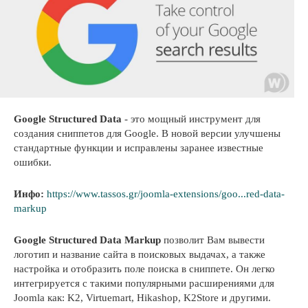
Google Structured Data
- это мощный инструмент для
создания сниппетов для Google. В новой версии улучшены
стандартные функции и исправлены заранее известные
ошибки.
Инфо:
https://www.tassos.gr/joomla-extensions/goo...red-data-
markup
Google Structured Data Markup
позволит Вам вывести
логотип и название сайта в поисковых выдачах, а также
настройка и отобразить поле поиска в сниппете. Он легко
интегрируется с такими популярными расширениями для
Joomla как: K2, Virtuemart, Hikashop, K2Store и другими.