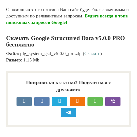
С помощью этого плагина Ваш сайт будет более значимым и
доступным по релевантным запросам.
Будьте всегда в топе
поисковых запросов Google!
Скачать Google Structured Data v5.0.0 PRO
бесплатно
Файл
: plg_system_gsd_v5.0.0_pro.zip (
Скачать
)
Размер
: 1.15 Mb
Понравилась статья? Поделиться с
друзьями: