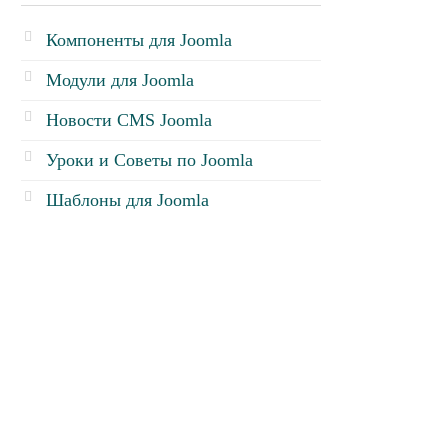
Компоненты для Joomla
Модули для Joomla
Новости CMS Joomla
Уроки и Советы по Joomla
Шаблоны для Joomla