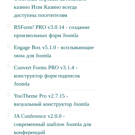
казино Иззи Казино всегда
доступны посетителям
RSForm! PRO v3.0.14 - создание
произвольных форм Joomla
Engage Box v5.1.0 - всплывающие
окна для Joomla
Convert Forms PRO v3.1.4 -
конструктор форм подписок
Joomla
YooTheme Pro v2.7.15 -
визуальный конструктор Joomla
JA Conference v2.0.0 -
современный шаблон Joomla для
конференций