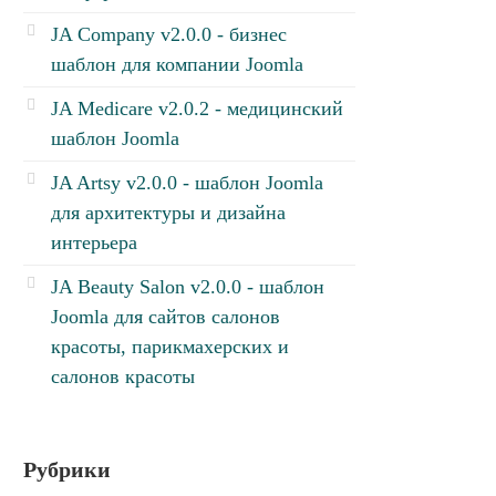
JA Company v2.0.0 - бизнес
шаблон для компании Joomla
JA Medicare v2.0.2 - медицинский
шаблон Joomla
JA Artsy v2.0.0 - шаблон Joomla
для архитектуры и дизайна
интерьера
JA Beauty Salon v2.0.0 - шаблон
Joomla для сайтов салонов
красоты, парикмахерских и
салонов красоты
Рубрики