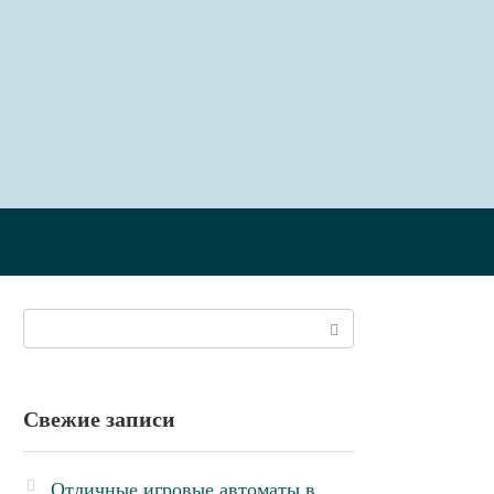
Поиск:
Свежие записи
Отличные игровые автоматы в