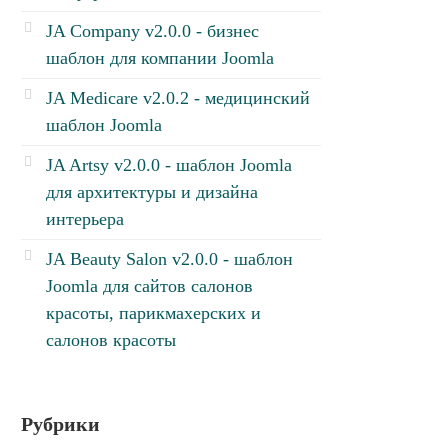
JA Company v2.0.0 - бизнес
шаблон для компании Joomla
JA Medicare v2.0.2 - медицинский
шаблон Joomla
JA Artsy v2.0.0 - шаблон Joomla
для архитектуры и дизайна
интерьера
JA Beauty Salon v2.0.0 - шаблон
Joomla для сайтов салонов
красоты, парикмахерских и
салонов красоты
Рубрики