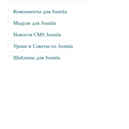
Компоненты для Joomla
Модули для Joomla
Новости CMS Joomla
Уроки и Советы по Joomla
Шаблоны для Joomla