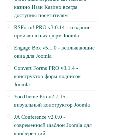
казино Иззи Казино всегда
доступны посетителям
RSForm! PRO v3.0.14 - создание
произвольных форм Joomla
Engage Box v5.1.0 - всплывающие
окна для Joomla
Convert Forms PRO v3.1.4 -
конструктор форм подписок
Joomla
YooTheme Pro v2.7.15 -
визуальный конструктор Joomla
JA Conference v2.0.0 -
современный шаблон Joomla для
конференций