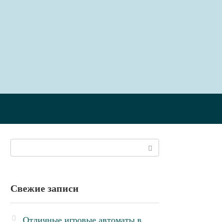
Поиск:
Свежие записи
Отличные игровые автоматы в