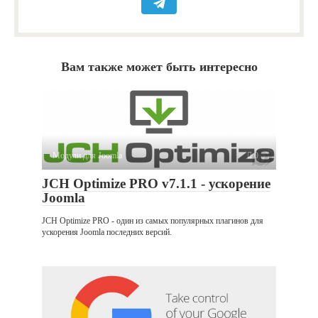
Вам также может быть интересно
Модули для Joomla
0
JCH Optimize PRO v7.1.1 - ускорение
Joomla
JCH Optimize PRO - один из самых популярных плагинов для
ускорения Joomla последних версий.