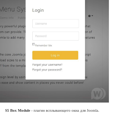
S5 Box Module
- плагин всплывающего окна для Joomla.