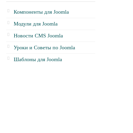
Компоненты для Joomla
Модули для Joomla
Новости CMS Joomla
Уроки и Советы по Joomla
Шаблоны для Joomla