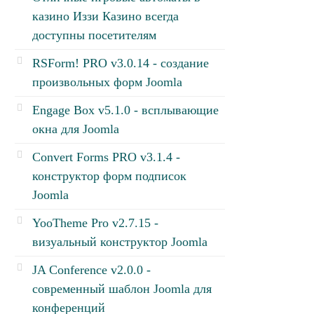
казино Иззи Казино всегда
доступны посетителям
RSForm! PRO v3.0.14 - создание
произвольных форм Joomla
Engage Box v5.1.0 - всплывающие
окна для Joomla
Convert Forms PRO v3.1.4 -
конструктор форм подписок
Joomla
YooTheme Pro v2.7.15 -
визуальный конструктор Joomla
JA Conference v2.0.0 -
современный шаблон Joomla для
конференций