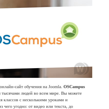
онлайн-сайт обучения на Joomla.
OSCampus
я тысячами людей во всем мире. Вы можете
я классов с несколькими уроками и
з чего угодно: от видео или текста, до