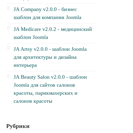
JA Company v2.0.0 - бизнес
шаблон для компании Joomla
JA Medicare v2.0.2 - медицинский
шаблон Joomla
JA Artsy v2.0.0 - шаблон Joomla
для архитектуры и дизайна
интерьера
JA Beauty Salon v2.0.0 - шаблон
Joomla для сайтов салонов
красоты, парикмахерских и
салонов красоты
Рубрики