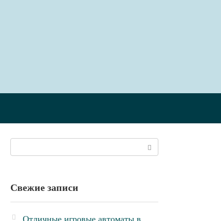
Поиск:
Свежие записи
Отличные игровые автоматы в