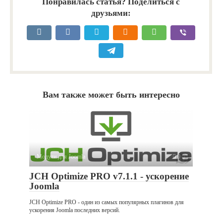
Понравилась статья? Поделиться с
друзьями:
Вам также может быть интересно
Модули для Joomla
0
JCH Optimize PRO v7.1.1 - ускорение
Joomla
JCH Optimize PRO - один из самых популярных плагинов для
ускорения Joomla последних версий.