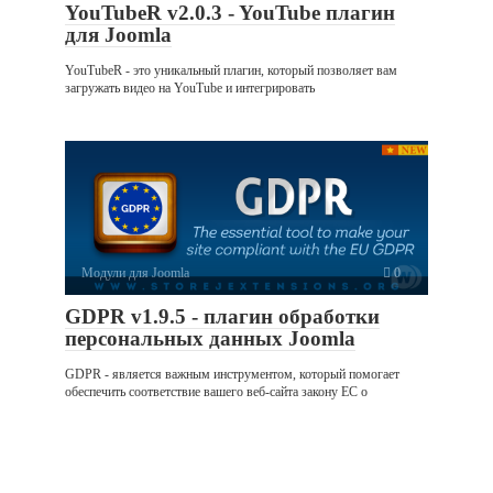
YouTubeR v2.0.3 - YouTube плагин
для Joomla
YouTubeR - это уникальный плагин, который позволяет вам
загружать видео на YouTube и интегрировать
Модули для Joomla
0
GDPR v1.9.5 - плагин обработки
персональных данных Joomla
GDPR - является важным инструментом, который помогает
обеспечить соответствие вашего веб-сайта закону ЕС о