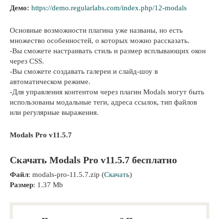
Демо:
https://demo.regularlabs.com/index.php/12-modals
Основные возможности плагина уже названы, но есть
множество особенностей, о которых можно рассказать.
-Вы сможете настраивать стиль и размер всплывающих окон
через CSS.
-Вы сможете создавать галереи и слайд-шоу в
автоматическом режиме.
-Для управления контентом через плагин Modals могут быть
использованы модальные теги, адреса ссылок, тип файлов
или регулярные выражения.
Modals Pro v11.5.7
Скачать Modals Pro v11.5.7 бесплатно
Файл
: modals-pro-11.5.7.zip (
Скачать
)
Размер
: 1.37 Mb