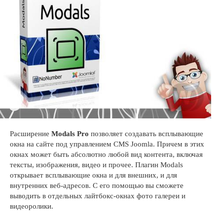
Расширение
Modals Pro
позволяет создавать всплывающие
окна на сайте под управлением CMS Joomla. Причем в этих
окнах может быть абсолютно любой вид контента, включая
тексты, изображения, видео и прочее. Плагин Modals
открывает всплывающие окна и для внешних, и для
внутренних веб-адресов. С его помощью вы сможете
выводить в отдельных лайтбокс-окнах фото галереи и
видеоролики.