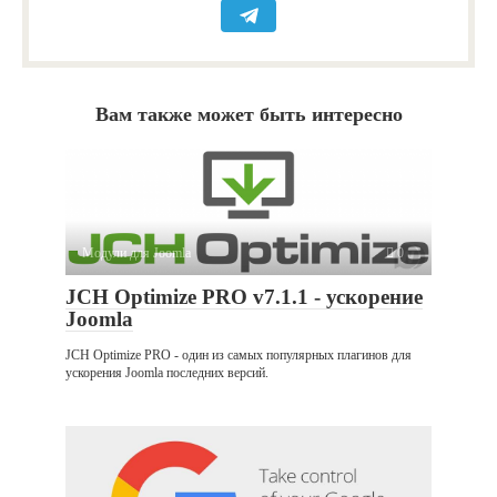
Вам также может быть интересно
Модули для Joomla
0
JCH Optimize PRO v7.1.1 - ускорение
Joomla
JCH Optimize PRO - один из самых популярных плагинов для
ускорения Joomla последних версий.