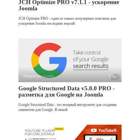
JCH Optimize PRO v7.1.1 - ускорение
Joomla
JCH Optimize PRO - один из самых популярных плагинов для
ускорения Joomla последних версий.
Модули для Joomla
0
Google Structured Data v5.0.0 PRO -
разметка для Google на Joomla
Google Structured Data - это мощный инструмент для создания
сниппетов для Google. В новой