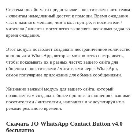
Система онлайн-чата предоставляет посетителям / читателям
/ клиентам немедленный доступ к помощи. Время ожидания
часто намного меньше, чем в колл-центре, и посетители /
читатели / клиенты могут легко выполнять несколько задач во
время ожидания.
Этот модуль позволяет создавать неограниченное количество
кнопок чата WhatsApp, которые можно легко настраивать,
чтобы показывать их в разных частях вашего сайта для
общения с посетителями / читателями через WhatsApp,
самое популярное приложение для обмена сообщениями.
Жизненно важный модуль для вашего сайта, который
позволяет вам создавать более прочные отношения с вашими
посетителями / читателями, направляя и консультируя их в
режиме реального времени.
Скачать JO WhatsApp Contact Button v4.0
бесплатно