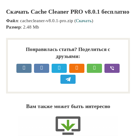
Скачать Cache Cleaner PRO v8.0.1 бесплатно
Файл
: cachecleaner-v8.0.1-pro.zip (
Скачать
)
Размер
: 2.48 Mb
Понравилась статья? Поделиться с
друзьями:
Вам также может быть интересно