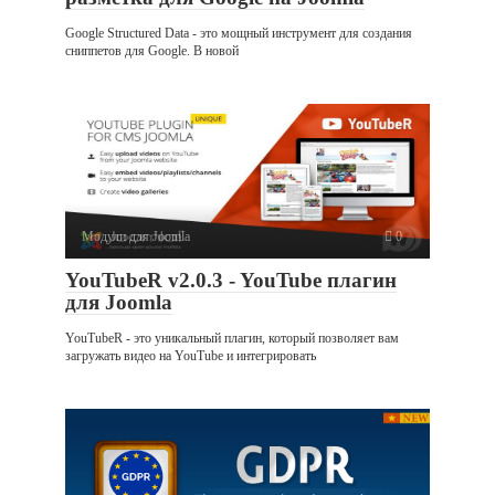
Google Structured Data - это мощный инструмент для создания
сниппетов для Google. В новой
Модули для Joomla
0
YouTubeR v2.0.3 - YouTube плагин
для Joomla
YouTubeR - это уникальный плагин, который позволяет вам
загружать видео на YouTube и интегрировать