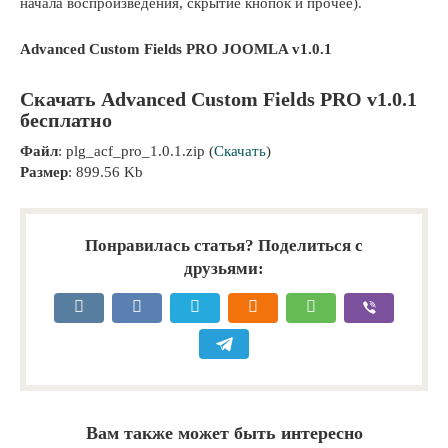
начала воспроизведения, скрытие кнопок и прочее).
Advanced Custom Fields PRO JOOMLA v1.0.1
Скачать Advanced Custom Fields PRO v1.0.1
бесплатно
Файл
: plg_acf_pro_1.0.1.zip (
Скачать
)
Размер
: 899.56 Kb
Понравилась статья? Поделиться с
друзьями:
Вам также может быть интересно