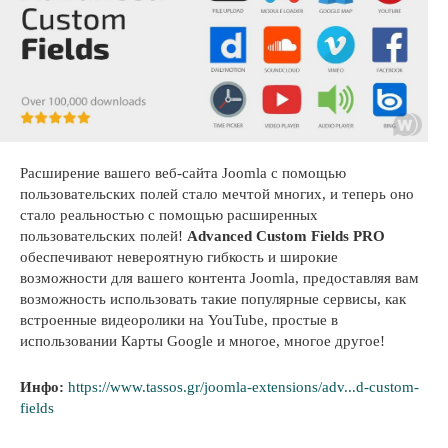
Расширение вашего веб-сайта Joomla с помощью
пользовательских полей стало мечтой многих, и теперь оно
стало реальностью с помощью расширенных
пользовательских полей!
Advanced Custom Fields PRO
обеспечивают невероятную гибкость и широкие
возможности для вашего контента Joomla, предоставляя вам
возможность использовать такие популярные сервисы, как
встроенные видеоролики на YouTube, простые в
использовании Карты Google и многое, многое другое!
Инфо:
https://www.tassos.gr/joomla-extensions/adv...d-custom-
fields