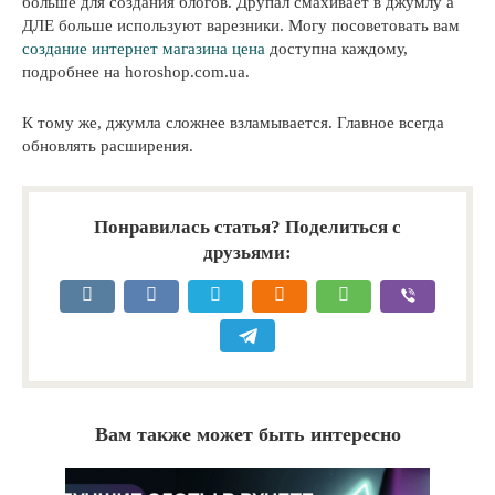
больше для создания блогов. Друпал смахивает в джумлу а
ДЛЕ больше используют варезники. Могу посоветовать вам
создание интернет магазина цена
доступна каждому,
подробнее на horoshop.com.ua.
К тому же, джумла сложнее взламывается. Главное всегда
обновлять расширения.
Понравилась статья? Поделиться с
друзьями:
Вам также может быть интересно