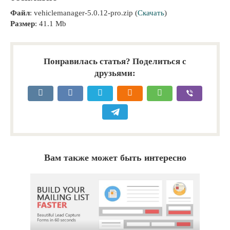
Файл
: vehiclemanager-5.0.12-pro.zip (
Скачать
)
Размер
: 41.1 Mb
Понравилась статья? Поделиться с
друзьями:
Вам также может быть интересно