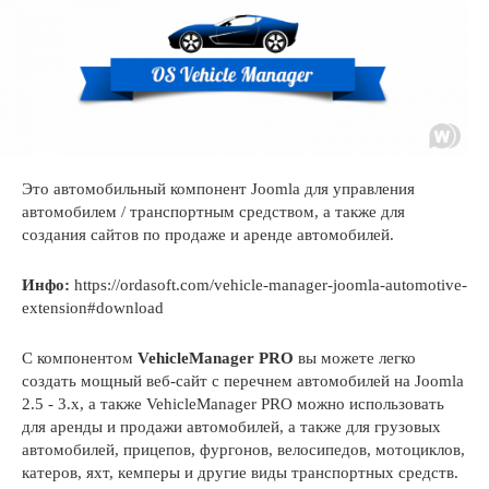
Это автомобильный компонент Joomla для управления
автомобилем / транспортным средством, а также для
создания сайтов по продаже и аренде автомобилей.
Инфо:
https://ordasoft.com/vehicle-manager-joomla-automotive-
extension#download
С компонентом
VehicleManager PRO
вы можете легко
создать мощный веб-сайт с перечнем автомобилей на Joomla
2.5 - 3.x, а также VehicleManager PRO можно использовать
для аренды и продажи автомобилей, а также для грузовых
автомобилей, прицепов, фургонов, велосипедов, мотоциклов,
катеров, яхт, кемперы и другие виды транспортных средств.