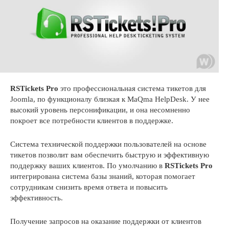
RSTickets Pro
это профессиональная система тикетов для
Joomla, по функционалу близкая к MaQma HelpDesk. У нее
высокий уровень персонификации, и она несомненно
покроет все потребности клиентов в поддержке.
Система технической поддержки пользователей на основе
тикетов позволит вам обеспечить быструю и эффективную
поддержку ваших клиентов. По умолчанию в
RSTickets Pro
интегрирована система базы знаний, которая помогает
сотрудникам снизить время ответа и повысить
эффективность.
Получение запросов на оказание поддержки от клиентов