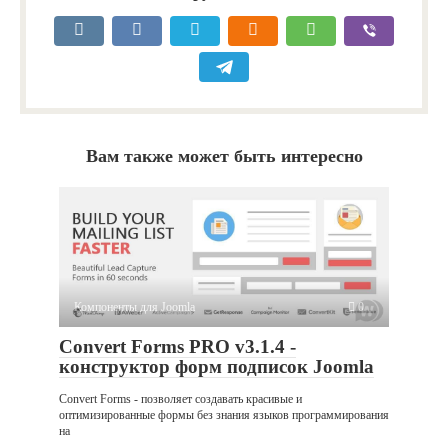
Вам также может быть интересно
Компоненты для Joomla
0
Convert Forms PRO v3.1.4 -
конструктор форм подписок Joomla
Convert Forms - позволяет создавать красивые и
оптимизированные формы без знания языков программирования
на