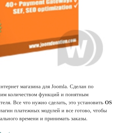
нтернет магазина для Joomla. Сделан по
шим количеством функций и понятным
теля. Все что нужно сделать, это установить
OS
плагин платежных модулей и все готово, чтобы
еального времени и принимать заказы.