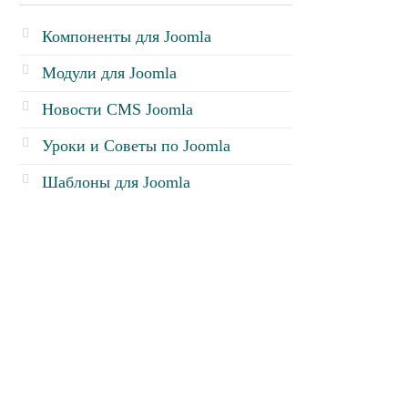
Компоненты для Joomla
Модули для Joomla
Новости CMS Joomla
Уроки и Советы по Joomla
Шаблоны для Joomla