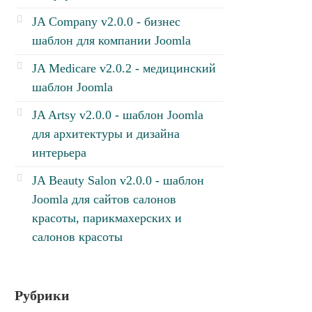
JA Company v2.0.0 - бизнес
шаблон для компании Joomla
JA Medicare v2.0.2 - медицинский
шаблон Joomla
JA Artsy v2.0.0 - шаблон Joomla
для архитектуры и дизайна
интерьера
JA Beauty Salon v2.0.0 - шаблон
Joomla для сайтов салонов
красоты, парикмахерских и
салонов красоты
Рубрики