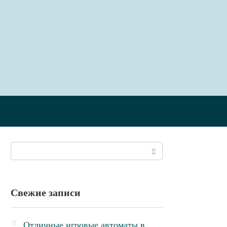
Поиск:
Свежие записи
Отличные игровые автоматы в