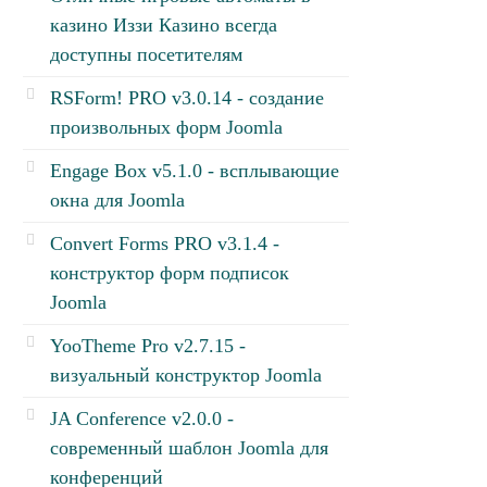
казино Иззи Казино всегда
доступны посетителям
RSForm! PRO v3.0.14 - создание
произвольных форм Joomla
Engage Box v5.1.0 - всплывающие
окна для Joomla
Convert Forms PRO v3.1.4 -
конструктор форм подписок
Joomla
YooTheme Pro v2.7.15 -
визуальный конструктор Joomla
JA Conference v2.0.0 -
современный шаблон Joomla для
конференций