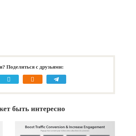
я? Поделиться с друзьями:
жет быть интересно