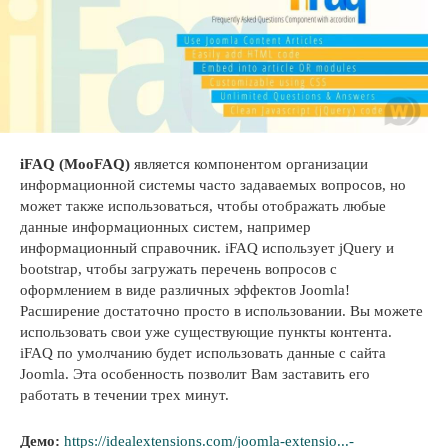
iFAQ (MooFAQ)
является компонентом организации
информационной системы часто задаваемых вопросов, но
может также использоваться, чтобы отображать любые
данные информационных систем, например
информационный справочник. iFAQ использует jQuery и
bootstrap, чтобы загружать перечень вопросов с
оформлением в виде различных эффектов Joomla!
Расширение достаточно просто в использовании. Вы можете
использовать свои уже существующие пункты контента.
iFAQ по умолчанию будет использовать данные с сайта
Joomla. Эта особенность позволит Вам заставить его
работать в течении трех минут.
Демо:
https://idealextensions.com/joomla-extensio...-