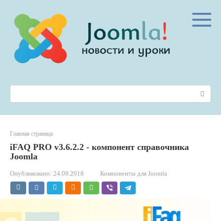
Перейти
к
контенту
Поиск:
Главная страница
iFAQ PRO v3.6.2.2 - компонент справочника
Joomla
Опубликовано:
24.09.2018
Компоненты для Joomla