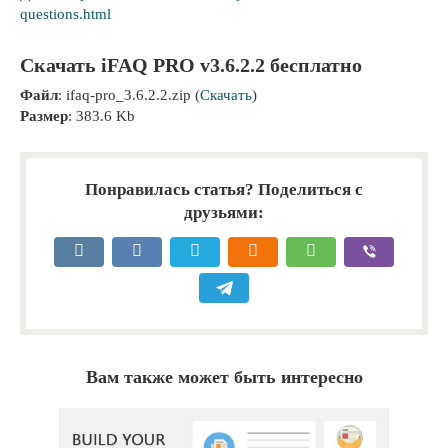
questions.html
Скачать iFAQ PRO v3.6.2.2 бесплатно
Файл
: ifaq-pro_3.6.2.2.zip (
Скачать
)
Размер
: 383.6 Kb
Понравилась статья? Поделиться с
друзьями:
Вам также может быть интересно