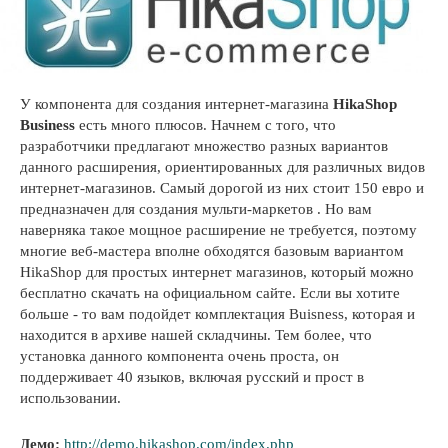
У компонента для создания интернет-магазина
HikaShop
Business
есть много плюсов. Начнем с того, что
разработчики предлагают множество разных вариантов
данного расширения, ориентированных для различных видов
интернет-магазинов. Самый дорогой из них стоит 150 евро и
предназначен для создания мульти-маркетов . Но вам
наверняка такое мощное расширение не требуется, поэтому
многие веб-мастера вполне обходятся базовым вариантом
HikaShop для простых интернет магазинов, который можно
бесплатно скачать на официальном сайте. Если вы хотите
больше - то вам подойдет комплектация Buisness, которая и
находится в архиве нашей складчины. Тем более, что
установка данного компонента очень проста, он
поддерживает 40 языков, включая русский и прост в
использовании.
Демо:
http://demo.hikashop.com/index.php