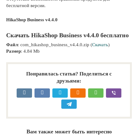
бесплатной версии.
HikaShop Business v4.4.0
Скачать HikaShop Business v4.4.0 бесплатно
Файл
: com_hikashop_business_v4.4.0.zip (
Скачать
)
Размер
: 4.84 Mb
Понравилась статья? Поделиться с
друзьями:
Вам также может быть интересно