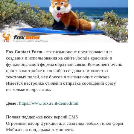
Fox Contact Form
- этот компонент предназначен для
создания и использования на сайте Joomla красивой и
функциональной формы обратной связи. Компонент очень
прост в настройке и способен создавать множество
текстовых полей, чек боксов и выпадающих списков.
Имеется настройка стилей и отправка сообщений сразу
нескольким адресатам.
Демо:
https://www.fox.ra.it/demo.html
Полная поддержка всех версий CMS
Огромный набор функций для создания любых типов форм
Мобильная поддержка компонента