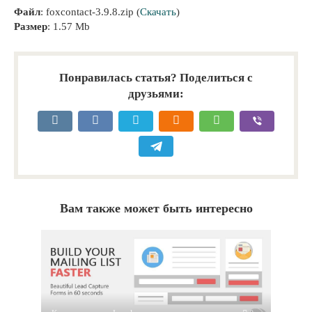
Файл
: foxcontact-3.9.8.zip (
Скачать
)
Размер
: 1.57 Mb
Понравилась статья? Поделиться с
друзьями:
Вам также может быть интересно