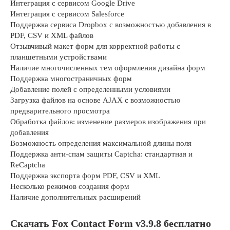
Интеграция с сервисом Google Drive
Интеграция с сервисом Salesforce
Поддержка сервиса Dropbox с возможностью добавления в
PDF, CSV и XML файлов
Отзывчивый макет форм для корректной работы с
планшетными устройствами
Наличие многочисленных тем оформления дизайна форм
Поддержка многостраничных форм
Добавление полей с определенными условиями
Загрузка файлов на основе AJAX с возможностью
предварительного просмотра
Обработка файлов: изменение размеров изображения при
добавления
Возможность определения максимальной длины поля
Поддержка анти-спам защиты Captcha: стандартная и
ReCaptcha
Поддержка экспорта форм PDF, CSV и XML
Несколько режимов создания форм
Наличие дополнительных расширений
Скачать Fox Contact Form v3.9.8 бесплатно