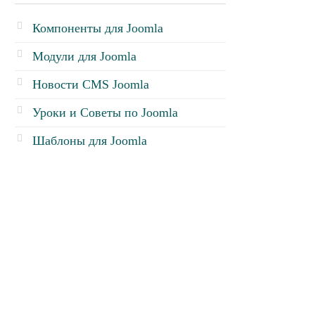
Компоненты для Joomla
Модули для Joomla
Новости CMS Joomla
Уроки и Советы по Joomla
Шаблоны для Joomla