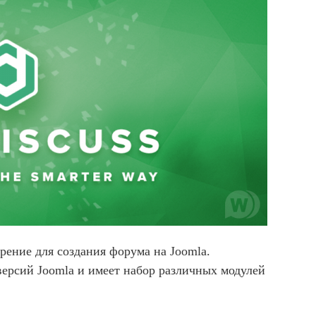
рение для создания форума на Joomla.
ерсий Joomla и имеет набор различных модулей