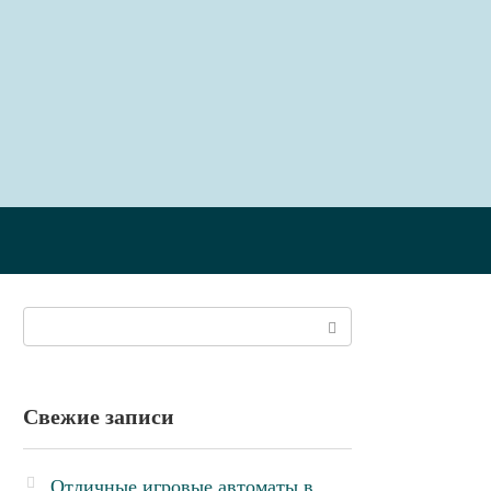
Поиск:
Свежие записи
Отличные игровые автоматы в