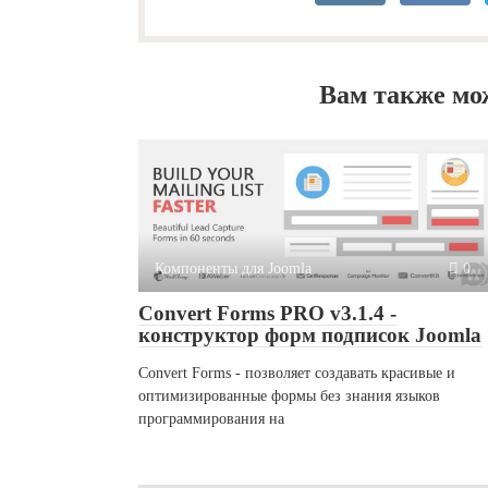
Вам также мо
Компоненты для Joomla
0
Convert Forms PRO v3.1.4 -
конструктор форм подписок Joomla
Convert Forms - позволяет создавать красивые и
оптимизированные формы без знания языков
программирования на