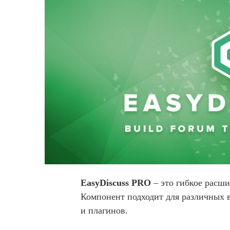
EasyDiscuss PRO
– это гибкое расши
Компонент подходит для различных в
и плагинов.