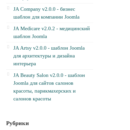
JA Company v2.0.0 - бизнес
шаблон для компании Joomla
JA Medicare v2.0.2 - медицинский
шаблон Joomla
JA Artsy v2.0.0 - шаблон Joomla
для архитектуры и дизайна
интерьера
JA Beauty Salon v2.0.0 - шаблон
Joomla для сайтов салонов
красоты, парикмахерских и
салонов красоты
Рубрики