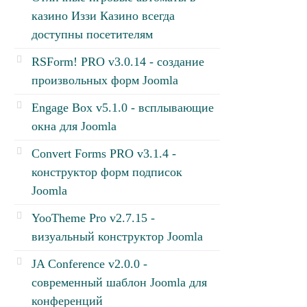
казино Иззи Казино всегда
доступны посетителям
RSForm! PRO v3.0.14 - создание
произвольных форм Joomla
Engage Box v5.1.0 - всплывающие
окна для Joomla
Convert Forms PRO v3.1.4 -
конструктор форм подписок
Joomla
YooTheme Pro v2.7.15 -
визуальный конструктор Joomla
JA Conference v2.0.0 -
современный шаблон Joomla для
конференций