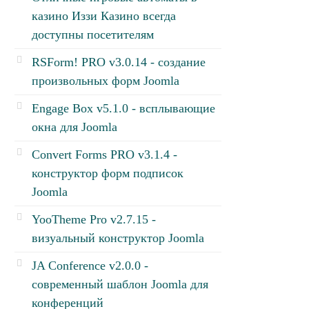
казино Иззи Казино всегда
доступны посетителям
RSForm! PRO v3.0.14 - создание
произвольных форм Joomla
Engage Box v5.1.0 - всплывающие
окна для Joomla
Convert Forms PRO v3.1.4 -
конструктор форм подписок
Joomla
YooTheme Pro v2.7.15 -
визуальный конструктор Joomla
JA Conference v2.0.0 -
современный шаблон Joomla для
конференций