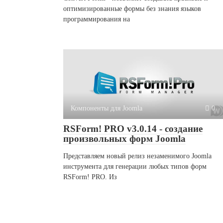
оптимизированные формы без знания языков
программирования на
Компоненты для Joomla
0
RSForm! PRO v3.0.14 - создание
произвольных форм Joomla
Представляем новый релиз незаменимого Joomla
инструмента для генерации любых типов форм
RSForm! PRO. Из