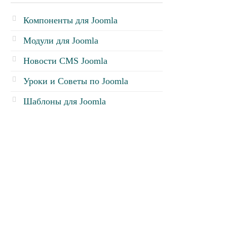
Компоненты для Joomla
Модули для Joomla
Новости CMS Joomla
Уроки и Советы по Joomla
Шаблоны для Joomla