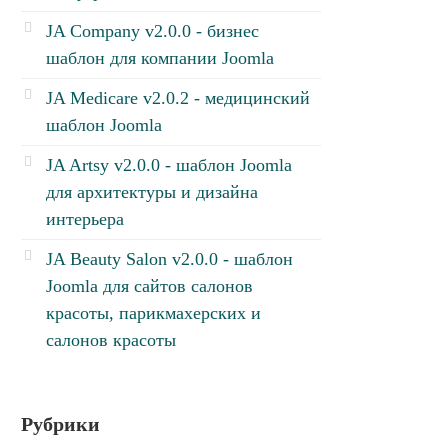
JA Company v2.0.0 - бизнес
шаблон для компании Joomla
JA Medicare v2.0.2 - медицинский
шаблон Joomla
JA Artsy v2.0.0 - шаблон Joomla
для архитектуры и дизайна
интерьера
JA Beauty Salon v2.0.0 - шаблон
Joomla для сайтов салонов
красоты, парикмахерских и
салонов красоты
Рубрики