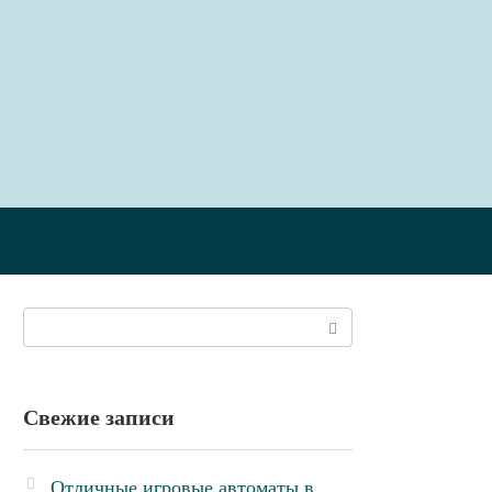
Поиск:
Свежие записи
Отличные игровые автоматы в