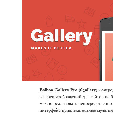
Balboa Gallery Pro (6gallery)
- очере
галереи изображений для сайтов на 
можно реализовать непосредственно
интерфейс привлекательные мультим