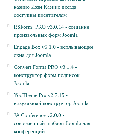
казино Иззи Казино всегда
доступны посетителям
RSForm! PRO v3.0.14 - создание
произвольных форм Joomla
Engage Box v5.1.0 - всплывающие
окна для Joomla
Convert Forms PRO v3.1.4 -
конструктор форм подписок
Joomla
YooTheme Pro v2.7.15 -
визуальный конструктор Joomla
JA Conference v2.0.0 -
современный шаблон Joomla для
конференций