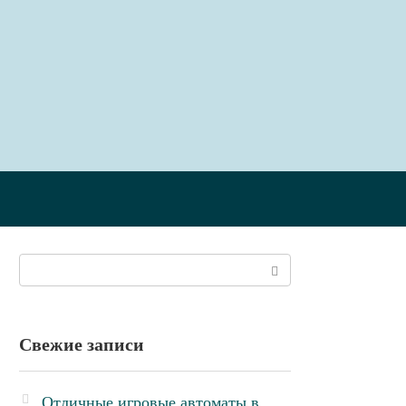
Поиск:
Свежие записи
Отличные игровые автоматы в