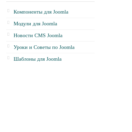
Компоненты для Joomla
Модули для Joomla
Новости CMS Joomla
Уроки и Советы по Joomla
Шаблоны для Joomla