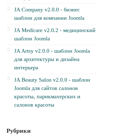
JA Company v2.0.0 - бизнес
шаблон для компании Joomla
JA Medicare v2.0.2 - медицинский
шаблон Joomla
JA Artsy v2.0.0 - шаблон Joomla
для архитектуры и дизайна
интерьера
JA Beauty Salon v2.0.0 - шаблон
Joomla для сайтов салонов
красоты, парикмахерских и
салонов красоты
Рубрики