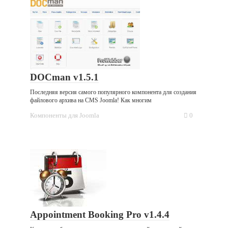
DOCman v1.5.1
Последняя версия самого популярного компонента для создания
файлового архива на CMS Joomla! Как многим
Компоненты для Joomla
0
Appointment Booking Pro v1.4.4